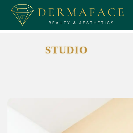
STUDIO