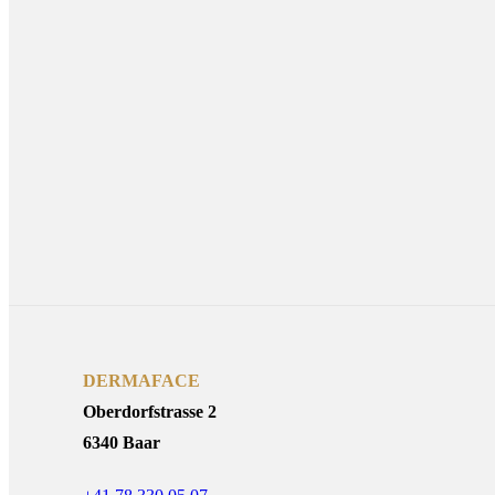
DERMAFACE
Oberdorfstrasse 2
6340 Baar