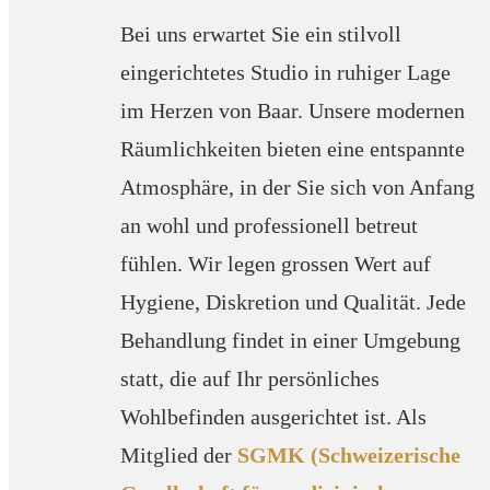
Bei uns erwartet Sie ein stilvoll
eingerichtetes Studio in ruhiger Lage
im Herzen von Baar. Unsere modernen
Räumlichkeiten bieten eine entspannte
Atmosphäre, in der Sie sich von Anfang
an wohl und professionell betreut
fühlen. Wir legen grossen Wert auf
Hygiene, Diskretion und Qualität. Jede
Behandlung findet in einer Umgebung
statt, die auf Ihr persönliches
Wohlbefinden ausgerichtet ist. Als
Mitglied der
SGMK (Schweizerische