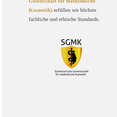
Gesellschaft für medizinische
Kosmetik)
erfüllen wir höchste
fachliche und ethische Standards.