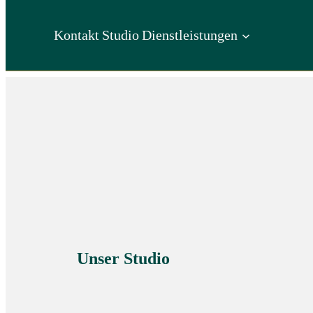
Kontakt
Studio
Dienstleistungen
Unser Studio